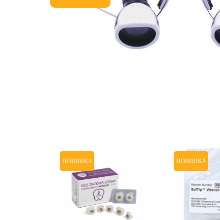
НОВИНКА
НОВИНКА