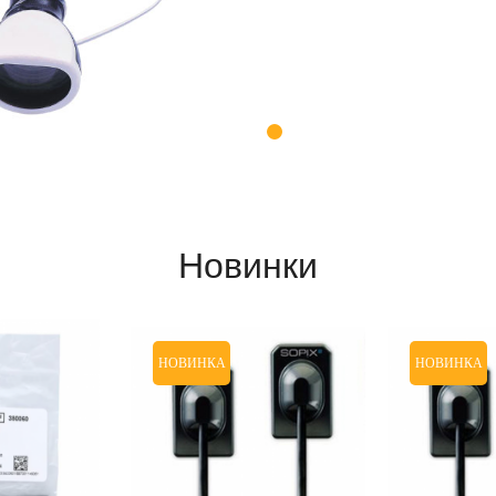
Новинки
НОВИНКА
НОВИНКА