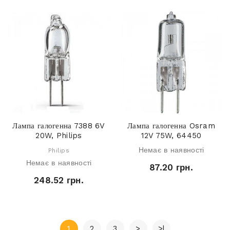
Лампа галогенна 7388 6V
Лампа галогенна Osram
20W, Philips
12V 75W, 64450
Немає в наявності
Philips
Немає в наявності
87.20 грн.
248.52 грн.
1
2
3
>
>|