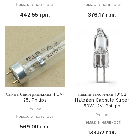
Немає в наявності
Немає в наявності
442.55 грн.
376.17 грн.
Лампа бактерицидная TUV-
Лампа галогенна 13102
25, Philips
Halogen Capsule Super
50W 12V, Philips
Philips
Philips
Немає в наявності
Немає в наявності
569.00 грн.
139.52 грн.