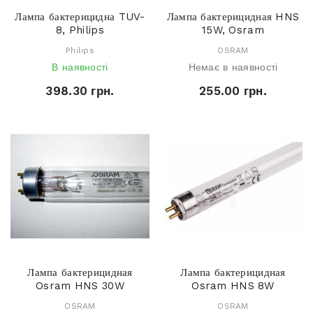
Лампа бактерицидна TUV-
Лампа бактерицидная HNS
8, Philips
15W, Osram
Philips
OSRAM
В наявності
Немає в наявності
398.30 грн.
255.00 грн.
Лампа бактерицидная
Лампа бактерицидная
Osram HNS 30W
Osram HNS 8W
OSRAM
OSRAM