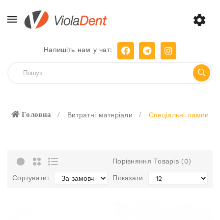
Напишіть нам у чат:
Головна
Витратні матеріали
Спеціальні лампи
Порівняння Товарів (0)
Сортувати:
Показати