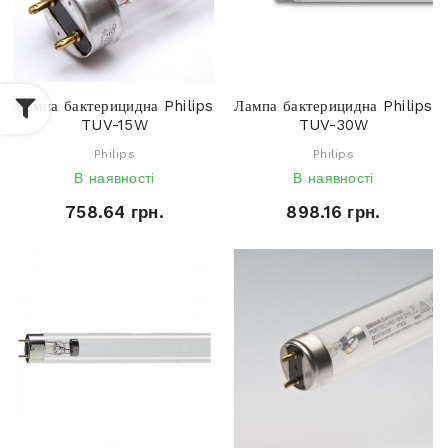
Лампа бактерицидна Philips
Лампа бактерицидна Philips
TUV-15W
TUV-30W
Philips
Philips
В наявності
В наявності
758.64 грн.
898.16 грн.