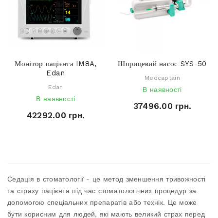
Монітор пацієнта IM8A,
Шприцевий насос SYS-50
Edan
Medcaptain
Edan
В наявності
В наявності
37496.00 грн.
42292.00 грн.
Седація в стоматології - це метод зменшення тривожності
та страху пацієнта під час стоматологічних процедур за
допомогою спеціальних препаратів або технік. Це може
бути корисним для людей, які мають великий страх перед