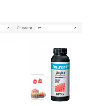
Показати