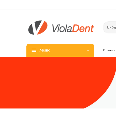
Вибер
Меню
Головна