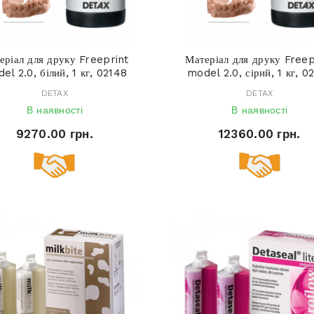
еріал для друку Freeprint
Матеріал для друку Freep
el 2.0, білий, 1 кг, 02148
model 2.0, сірий, 1 кг, 0
DETAX
DETAX
В наявності
В наявності
9270.00 грн.
12360.00 грн.