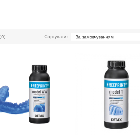
(0)
Сортувати: