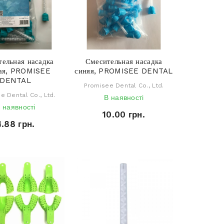
ельная насадка
Смесительная насадка
ная, PROMISEE
синяя, PROMISEE DENTAL
DENTAL
Promisee Dental Co., Ltd.
e Dental Co., Ltd.
В наявності
 наявності
10.00 грн.
4.88 грн.