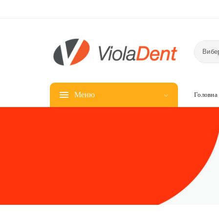
Вибер
Меню
Головна