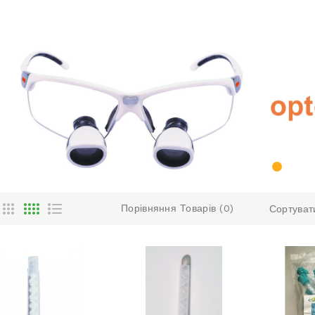
Порівняння Товарів (0)
Сортуват