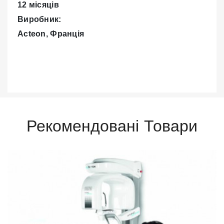
12 місяців
Виробник:
Acteon, Франція
Рекомендовані Товари