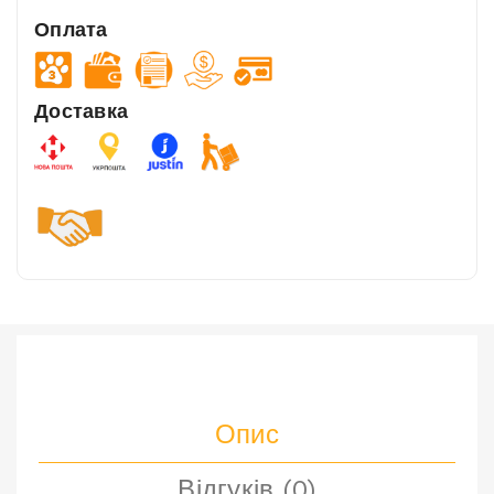
Оплата
Доставка
Опис
Відгуків (0)