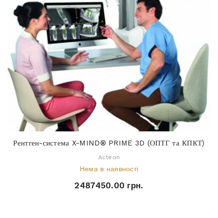
Рентген-система X-MIND® PRIME 3D (ОПТГ та КПКТ)
Acteon
Нема в наявності
2487450.00 грн.