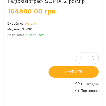
Радіовізіограф SOPIX 2 розмір 1
164800.00 грн.
Виробник:
Acteon
Модель:
SOPIX
Наявність:
В наявності
КУПИТИ
В Закладки
Порівняння