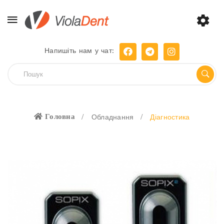
Напишіть нам у чат:
Головна
Обладнання
Діагностика