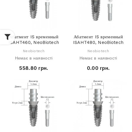
Абатмент IS временный
Абатмент IS временный
ISAHT460, NeoBiotech
ISAHT480, NeoBiotech
Neobiotech
Neobiotech
Немає в наявності
Немає в наявності
558.80 грн.
0.00 грн.