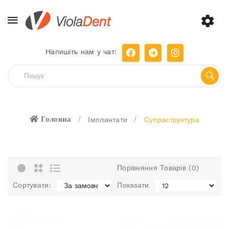
Напишіть нам у чат:
Головна
Імплантати
Супраструктура
Порівняння Товарів (0)
Сортувати:
Показати