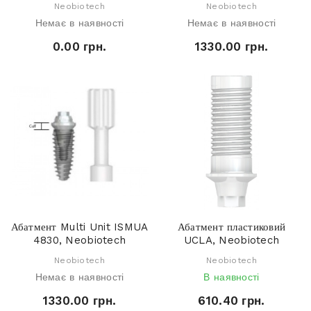
Neobiotech
Neobiotech
Немає в наявності
Немає в наявності
0.00 грн.
1330.00 грн.
Абатмент Multi Unit ISMUA
Абатмент пластиковий
4830, Neobiotech
UCLA, Neobiotech
Neobiotech
Neobiotech
Немає в наявності
В наявності
1330.00 грн.
610.40 грн.