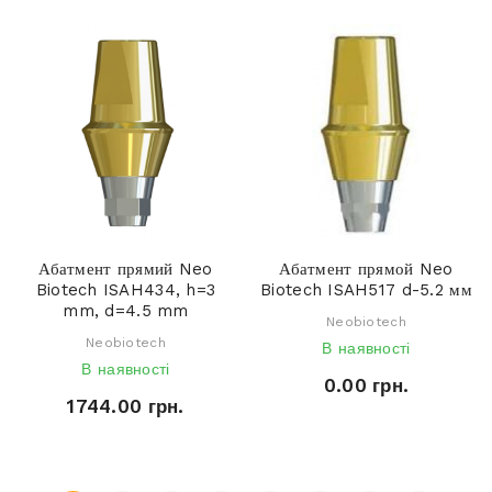
Абатмент прямий Neo
Абатмент прямой Neo
Biotech ISAH434, h=3
Biotech ISAH517 d-5.2 мм
mm, d=4.5 mm
Neobiotech
Neobiotech
В наявності
В наявності
0.00 грн.
1744.00 грн.