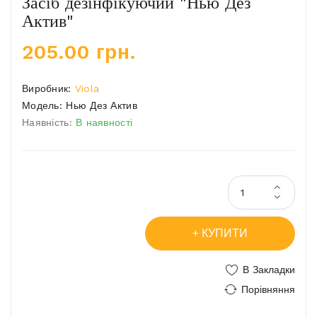
Засіб дезінфікуючий "Нью Дез
Актив"
205.00 грн.
Виробник:
Viola
Модель:
Нью Дез Актив
Наявність:
В наявності
КУПИТИ
В Закладки
Порівняння