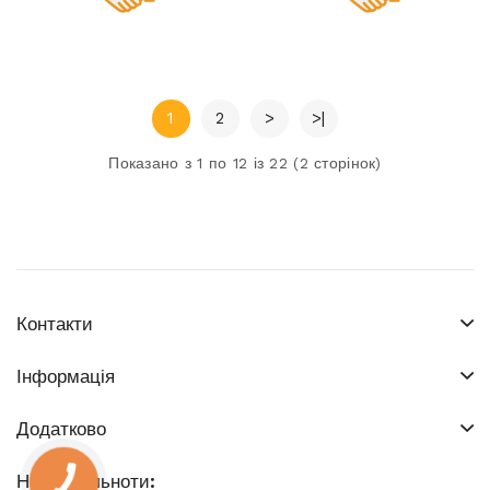
1
2
>
>|
Показано з 1 по 12 із 22 (2 сторінок)
Контакти
Інформація
Додатково
Наші спільноти: