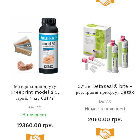
Матеріал для друку
02139 Detaseal® bite -
Freeprint model 2.0,
реєстрація прикусу, Detax
сірий, 1 кг, 02177
DETAX
DETAX
Немає в наявності
В наявності
2060.00 грн.
12360.00 грн.