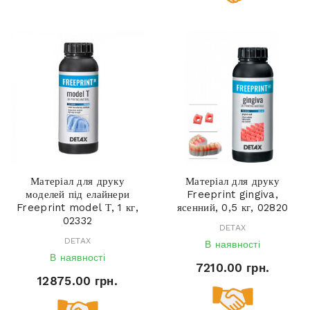
Матеріал для друку
Матеріал для друку
моделей під елайнери
Freeprint gingiva,
Freeprint model Т, 1 кг,
ясенний, 0,5 кг, 02820
02332
DETAX
DETAX
В наявності
В наявності
7210.00 грн.
12875.00 грн.